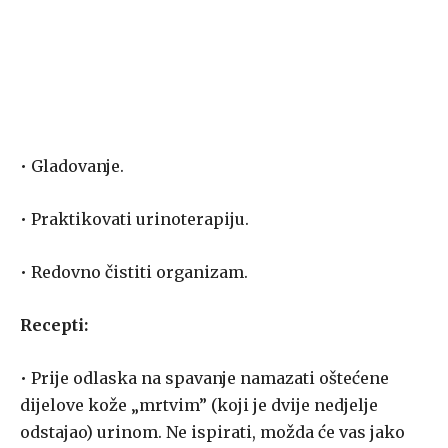
• Gladovanje.
• Praktikovati urinoterapiju.
• Redovno čistiti organizam.
Recepti:
• Prije odlaska na spavanje namazati oštećene
dijelove kože „mrtvim” (koji je dvije nedjelje
odstajao) urinom. Ne ispirati, možda će vas jako