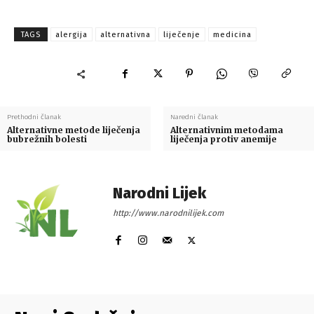
TAGS
alergija
alternativna
liječenje
medicina
Prethodni članak
Naredni članak
Alternativne metode liječenja
Alternativnim metodama
bubrežnih bolesti
liječenja protiv anemije
Narodni Lijek
http://www.narodnilijek.com