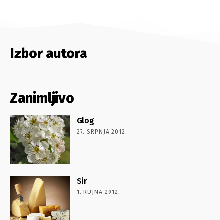
Izbor autora
Zanimljivo
Glog
27. SRPNJA 2012.
Sir
1. RUJNA 2012.