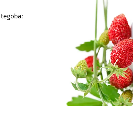
 tegoba: