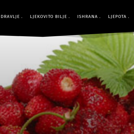
ZDRAVLJE
LJEKOVITO BILJE
ISHRANA
LJEPOTA