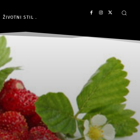
ŽIVOTNI STIL