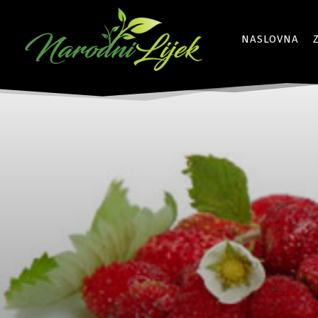
NASLOVNA