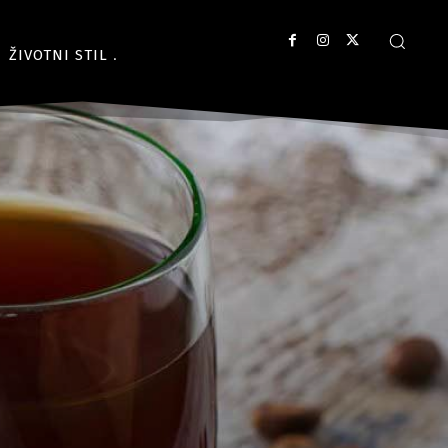
ŽIVOTNI STIL