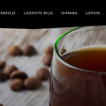
ZDRAVLJE
LJEKOVITO BILJE
ISHRANA
LJEPOTA