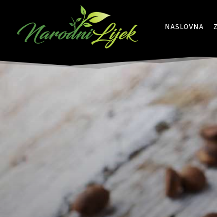
NASLOVNA