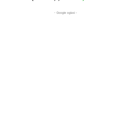
- Google oglasi -