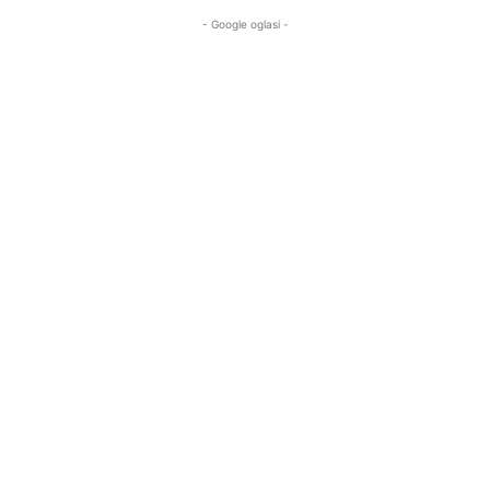
- Google oglasi -