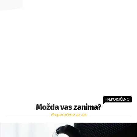
PREPORUČENO
Možda vas zanima?
Preporučeno za vas