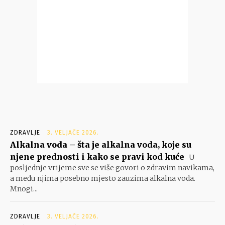
ZDRAVLJE
3. VELJAČE 2026.
Alkalna voda – šta je alkalna voda, koje su
njene prednosti i kako se pravi kod kuće
U
posljednje vrijeme sve se više govori o zdravim navikama,
a među njima posebno mjesto zauzima alkalna voda.
Mnogi...
ZDRAVLJE
3. VELJAČE 2026.