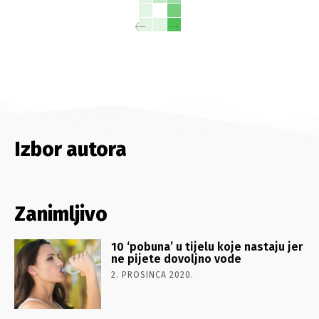
Izbor autora
Zanimljivo
10 ‘pobuna’ u tijelu koje nastaju jer
ne pijete dovoljno vode
2. PROSINCA 2020.