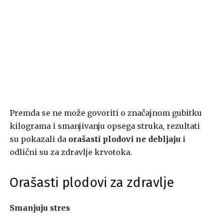
Premda se ne može govoriti o značajnom gubitku
kilograma i smanjivanju opsega struka, rezultati
su pokazali da
orašasti plodovi ne debljaju
i
odlični su za zdravlje krvotoka.
Orašasti plodovi za zdravlje
Smanjuju stres