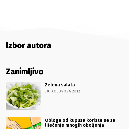
Izbor autora
Zanimljivo
Zelena salata
30. KOLOVOZA 2012.
Obloge od kupusa koriste se za
liječenje mnogih oboljenja