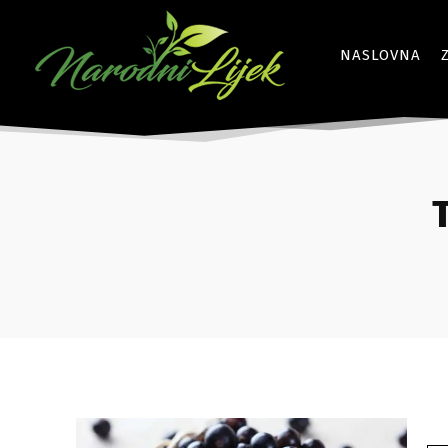
NASLOVNA