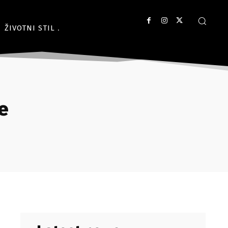
ŽIVOTNI STIL
le