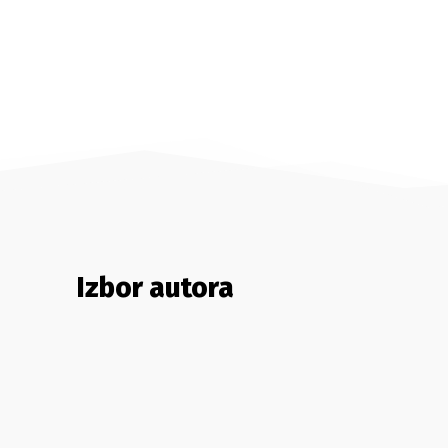
Izbor autora