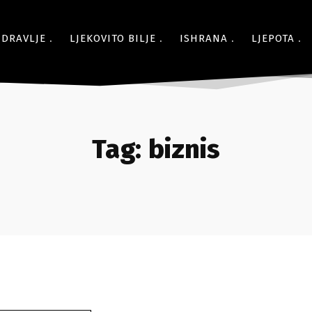
ZDRAVLJE
LJEKOVITO BILJE
ISHRANA
LJEPOTA
Tag:
biznis