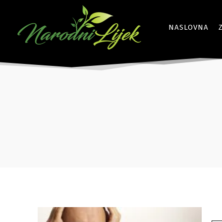
NASLOVNA