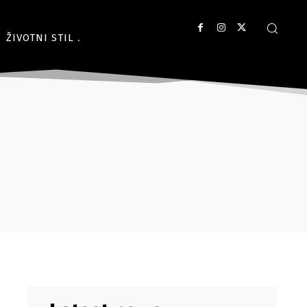
ŽIVOTNI STIL