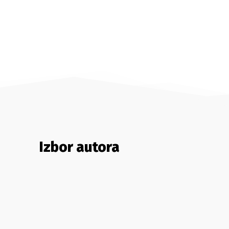
Izbor autora