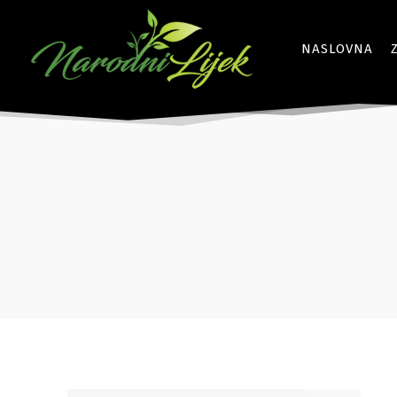
NASLOVNA