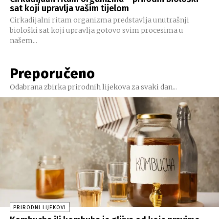
sat koji upravlja vašim tijelom
Cirkadijalni ritam organizma predstavlja unutrašnji
biološki sat koji upravlja gotovo svim procesima u
našem...
Preporučeno
Odabrana zbirka prirodnih lijekova za svaki dan...
PRIRODNI LIJEKOVI