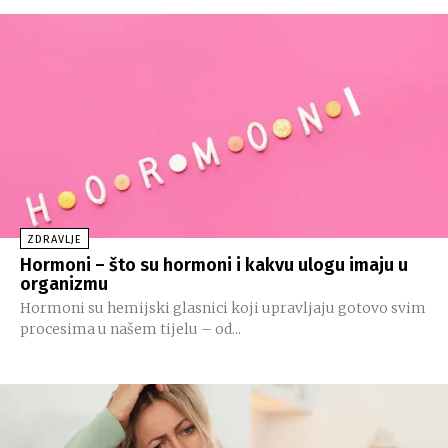
ZDRAVLJE
Hormoni – što su hormoni i kakvu ulogu imaju u
organizmu
Hormoni su hemijski glasnici koji upravljaju gotovo svim
procesima u našem tijelu – od...