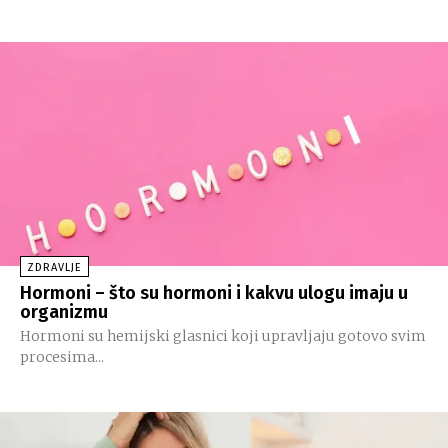
ZDRAVLJE
Hormoni – što su hormoni i kakvu ulogu imaju u
organizmu
Hormoni su hemijski glasnici koji upravljaju gotovo svim
procesima...