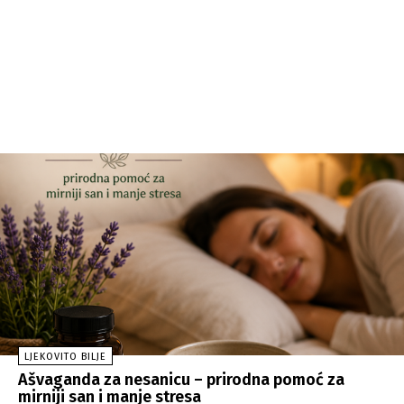
LJEKOVITO BILJE
Ašvaganda za nesanicu – prirodna pomoć za
mirniji san i manje stresa