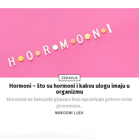
ZDRAVLJE
Hormoni – što su hormoni i kakvu ulogu imaju u
organizmu
Hormoni su hemijski glasnici koji upravljaju gotovo svim
procesima...
NARODNI LIJEK