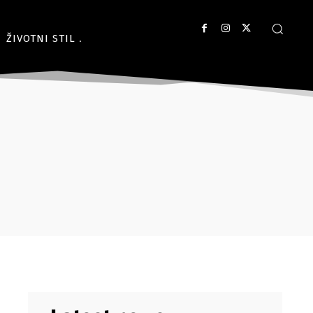
ŽIVOTNI STIL