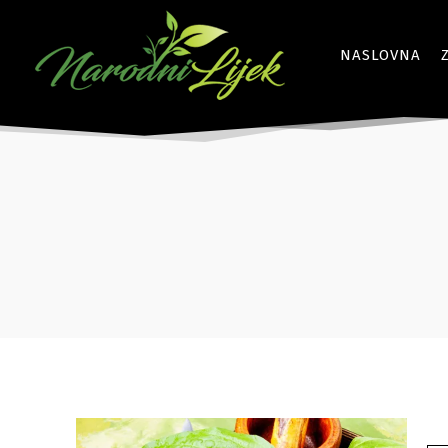
NASLOVNA