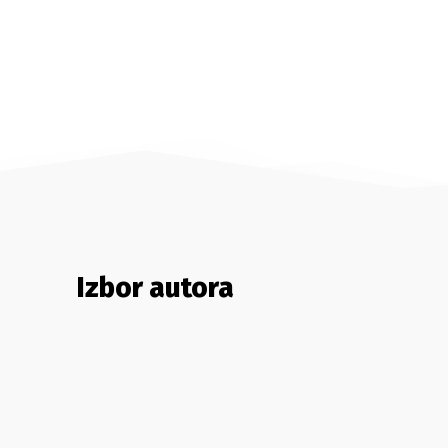
Izbor autora