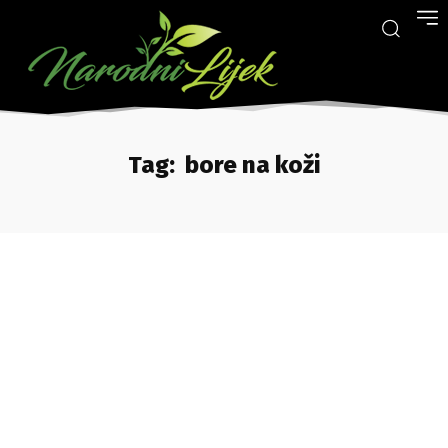
Tag:
bore na koži