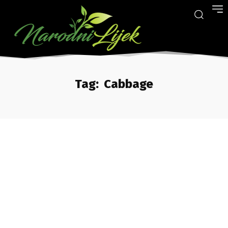
Tag:
Cabbage