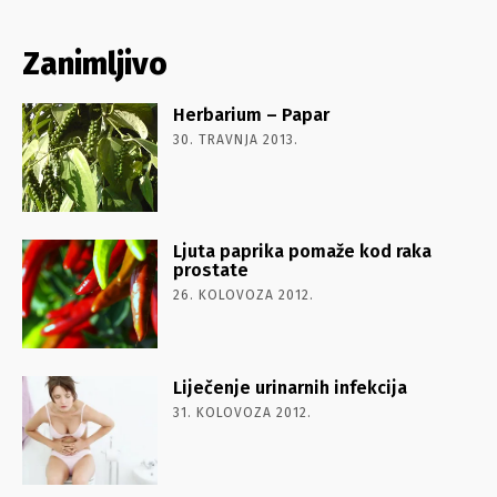
Zanimljivo
Herbarium – Papar
30. TRAVNJA 2013.
Ljuta paprika pomaže kod raka
prostate
26. KOLOVOZA 2012.
Liječenje urinarnih infekcija
31. KOLOVOZA 2012.