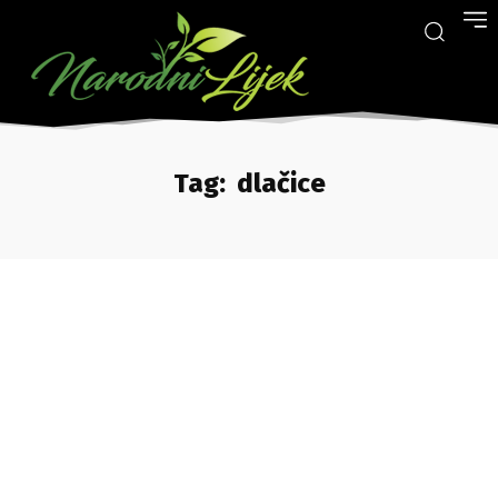
Tag:
dlačice