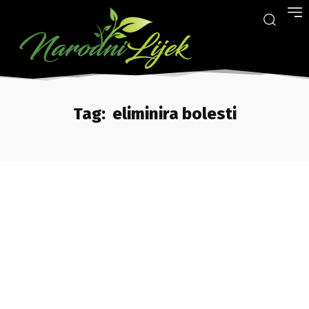
Tag:
eliminira bolesti