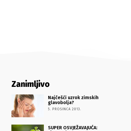
Zanimljivo
Najčešći uzrok zimskih
glavobolja?
5. PROSINCA 2013.
SUPER OSVJEŽAVAJUĆA: