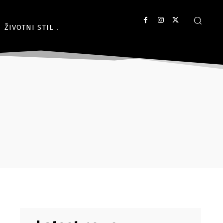
ŽIVOTNI STIL