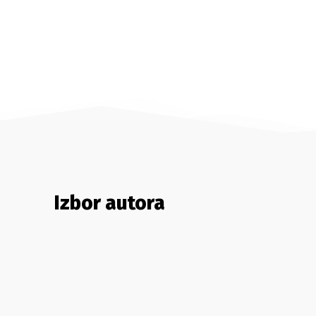
Izbor autora