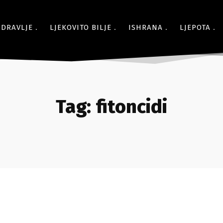
ZDRAVLJE
LJEKOVITO BILJE
ISHRANA
LJEPOTA
Tag:
fitoncidi