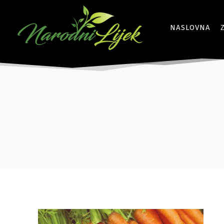
NASLOVNA