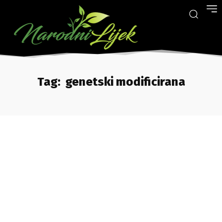
Tag:
genetski modificirana