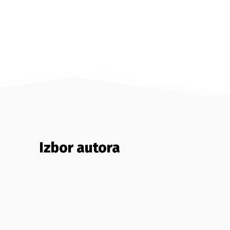
Izbor autora