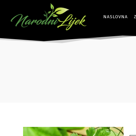
NASLOVNA