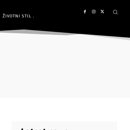
ŽIVOTNI STIL