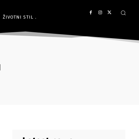
ŽIVOTNI STIL
u