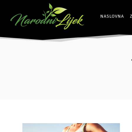
NASLOVNA