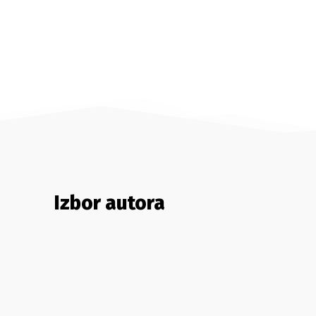
Izbor autora