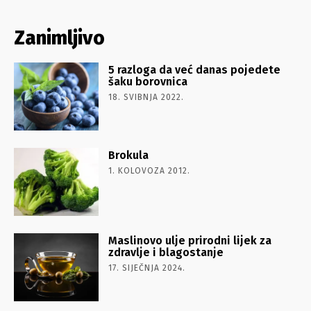
Zanimljivo
5 razloga da već danas pojedete
šaku borovnica
18. SVIBNJA 2022.
Brokula
1. KOLOVOZA 2012.
Maslinovo ulje prirodni lijek za
zdravlje i blagostanje
17. SIJEČNJA 2024.