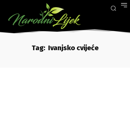
Tag:
Ivanjsko cvijeće