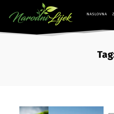
NASLOVNA
Tag