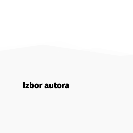
Izbor autora