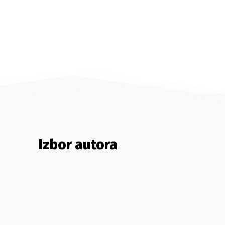
Izbor autora