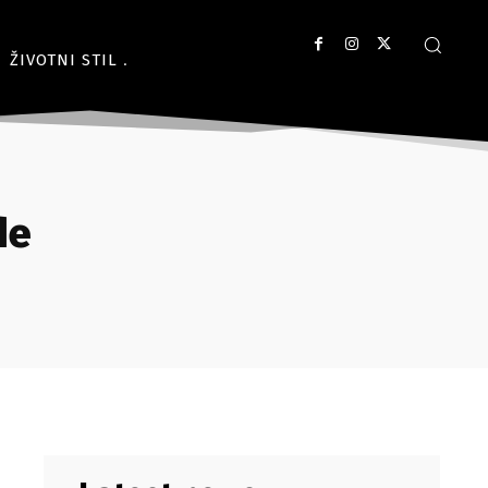
ŽIVOTNI STIL
de