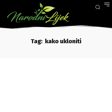
Tag:
kako ukloniti