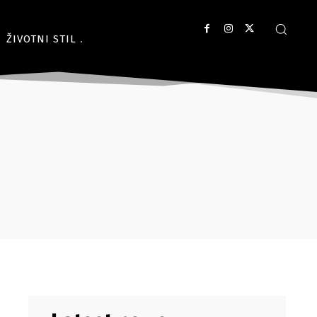
ŽIVOTNI STIL