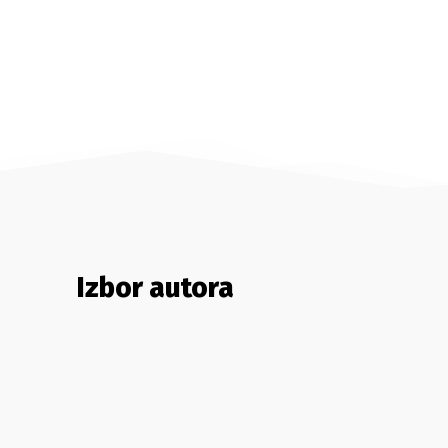
Izbor autora