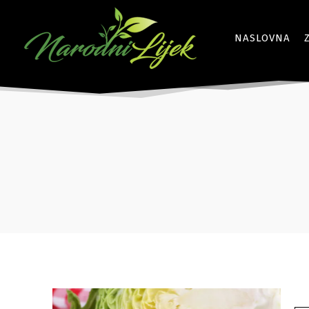
NASLOVNA