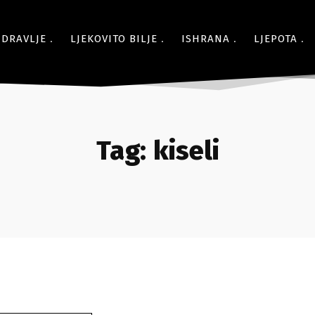
ZDRAVLJE
LJEKOVITO BILJE
ISHRANA
LJEPOTA
Tag:
kiseli