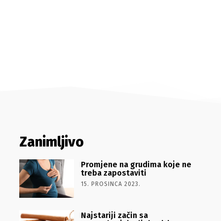
Zanimljivo
Promjene na grudima koje ne
treba zapostaviti
15. PROSINCA 2023.
Najstariji začin sa