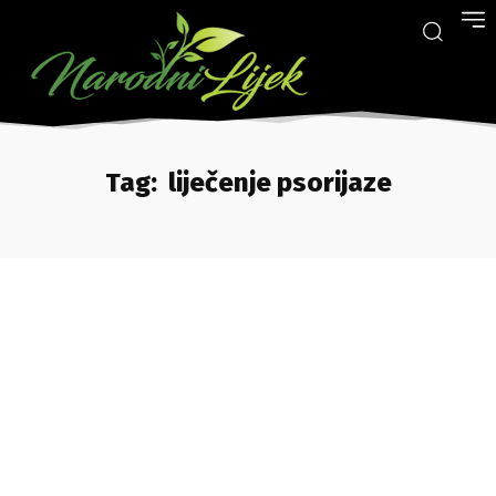
Tag:
liječenje psorijaze