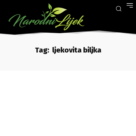
Tag:
ljekovita biljka