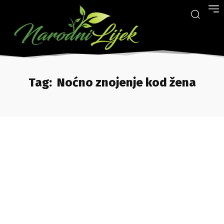
Tag:
Noćno znojenje kod žena