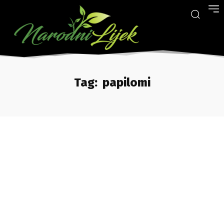
Tag:
papilomi