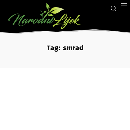
Tag:
smrad