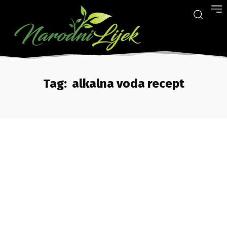
Tag:
alkalna voda recept