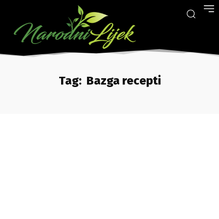
Tag:
Bazga recepti