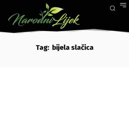
Tag:
bijela slačica