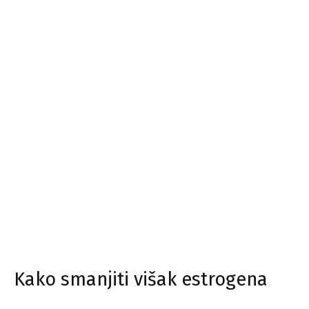
Kako smanjiti višak estrogena