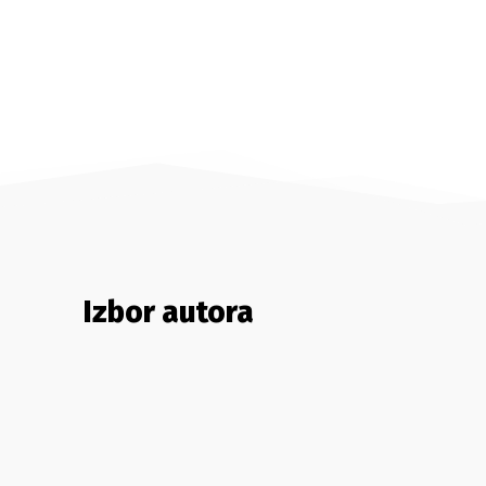
Izbor autora