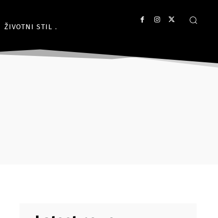
ŽIVOTNI STIL