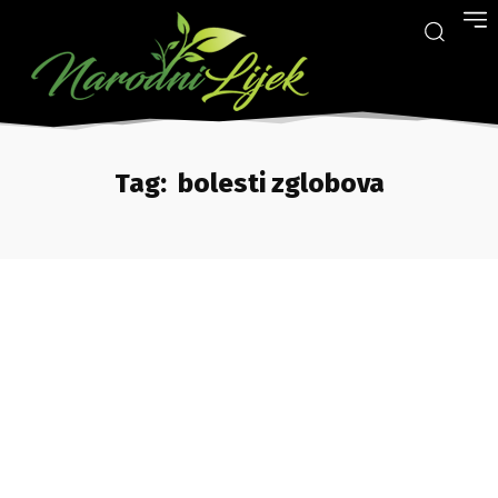
Tag:
bolesti zglobova