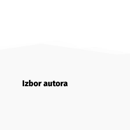
Izbor autora