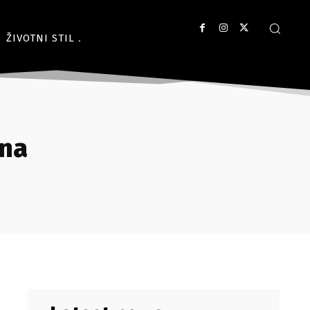
ŽIVOTNI STIL
ona