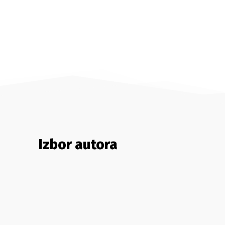
Izbor autora