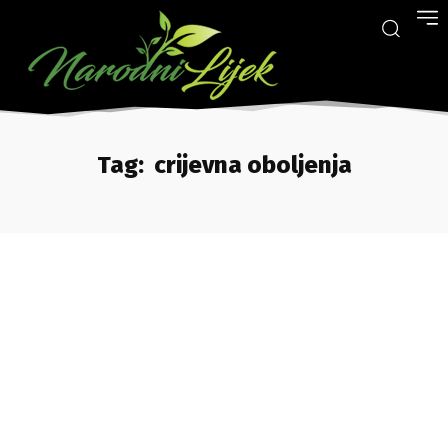
Tag:
crijevna oboljenja