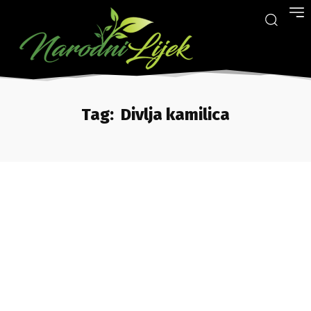
Tag:
Divlja kamilica