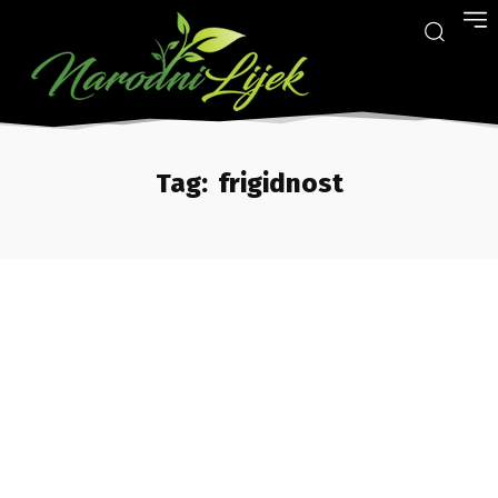
Tag:
frigidnost