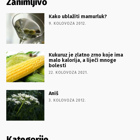
Zanimljivo
Kako ublažiti mamurluk?
9. KOLOVOZA 2012.
Kukuruz je zlatno zrno koje ima
malo kalorija, a liječi mnoge
bolesti
22. KOLOVOZA 2021.
Aniš
3. KOLOVOZA 2012.
Kategorije