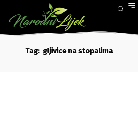
Tag:
gljivice na stopalima