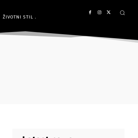
ŽIVOTNI STIL