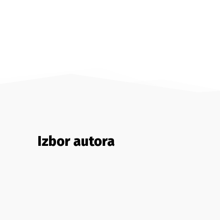
Izbor autora