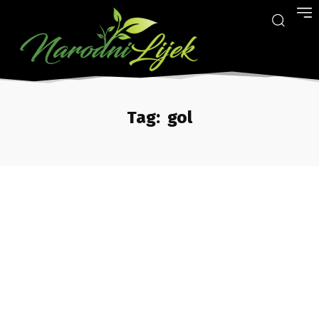
Tag:
gol