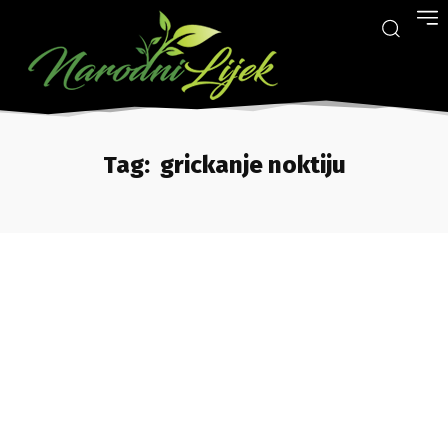
Tag:
grickanje noktiju