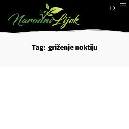
Tag:
griženje noktiju