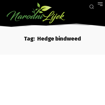
Tag:
Hedge bindweed