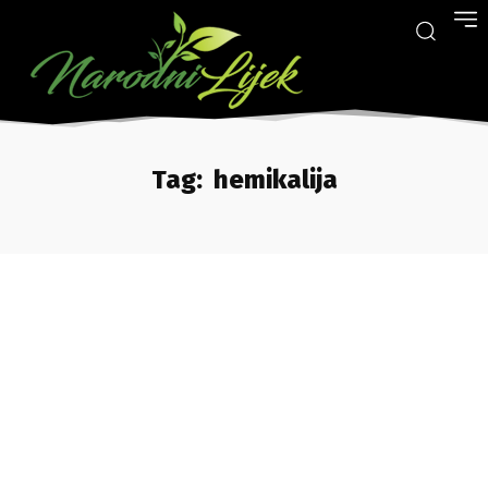
Tag:
hemikalija