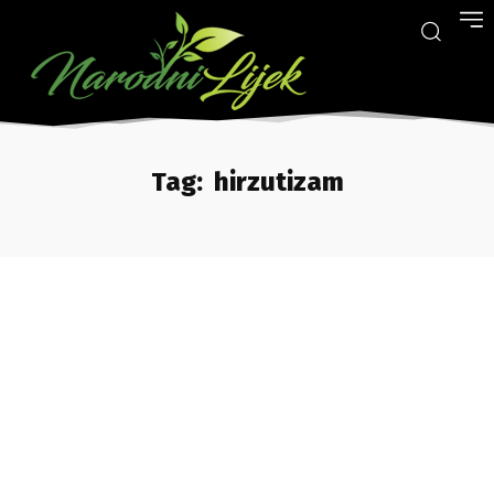
Tag:
hirzutizam