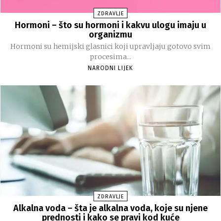
ZDRAVLJE
Hormoni – što su hormoni i kakvu ulogu imaju u
organizmu
Hormoni su hemijski glasnici koji upravljaju gotovo svim
procesima...
NARODNI LIJEK
ZDRAVLJE
Alkalna voda – šta je alkalna voda, koje su njene
prednosti i kako se pravi kod kuće